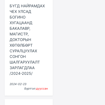
БҮГД НАЙРАМДАХ
ЧЕХ УЛСАД
БОГИНО
ХУГАЦААНД
БАКАЛАВР,
МАГИСТР,
ДОКТОРЫН
ХӨТӨЛБӨРТ
СУРАЛЦУУЛАХ
СОНГОН
ШАЛГАРУУЛАЛТ
ЗАРЛАГДЛАА
/2024-2025/
2024-02-23
Бүртгэл
дууссан