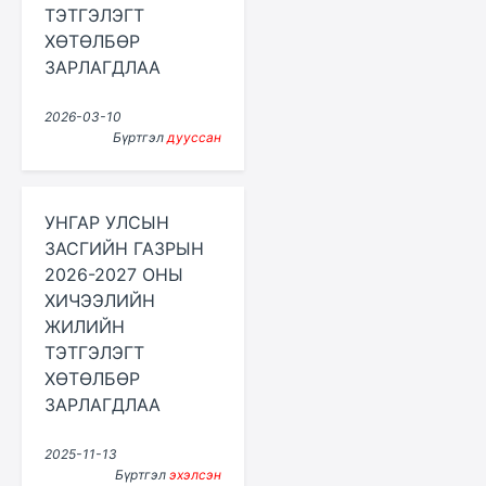
ТЭТГЭЛЭГТ
ХӨТӨЛБӨР
ЗАРЛАГДЛАА
2026-03-10
Бүртгэл
дууссан
УНГАР УЛСЫН
ЗАСГИЙН ГАЗРЫН
2026-2027 ОНЫ
ХИЧЭЭЛИЙН
ЖИЛИЙН
ТЭТГЭЛЭГТ
ХӨТӨЛБӨР
ЗАРЛАГДЛАА
2025-11-13
Бүртгэл
эхэлсэн