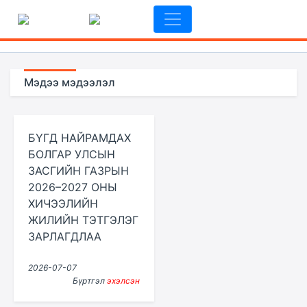
Мэдээ мэдээлэл
БҮГД НАЙРАМДАХ
БОЛГАР УЛСЫН
ЗАСГИЙН ГАЗРЫН
2026–2027 ОНЫ
ХИЧЭЭЛИЙН
ЖИЛИЙН ТЭТГЭЛЭГ
ЗАРЛАГДЛАА
2026-07-07
Бүртгэл
эхэлсэн