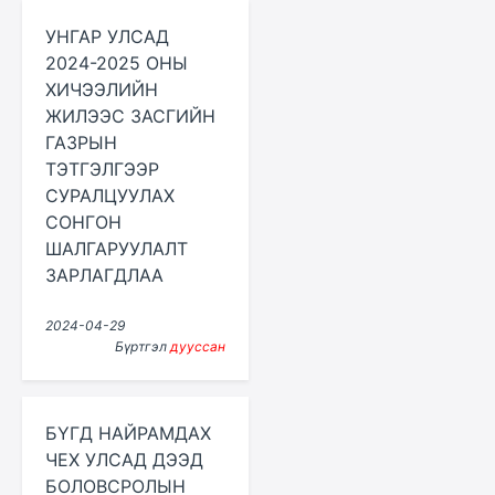
УНГАР УЛСАД
2024-2025 ОНЫ
ХИЧЭЭЛИЙН
ЖИЛЭЭС ЗАСГИЙН
ГАЗРЫН
ТЭТГЭЛГЭЭР
СУРАЛЦУУЛАХ
СОНГОН
ШАЛГАРУУЛАЛТ
ЗАРЛАГДЛАА
2024-04-29
Бүртгэл
дууссан
БҮГД НАЙРАМДАХ
ЧЕХ УЛСАД ДЭЭД
БОЛОВСРОЛЫН