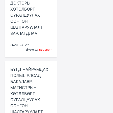
ДОКТОРЫН
ХӨТӨЛБӨРТ
СУРАЛЦУУЛАХ
СОНГОН
ШАЛГАРУУЛАЛТ
ЗАРЛАГДЛАА
2024-04-29
Бүртгэл
дууссан
БҮГД НАЙРАМДАХ
ПОЛЬШ УЛСАД
БАКАЛАВР,
МАГИСТРЫН
ХӨТӨЛБӨРТ
СУРАЛЦУУЛАХ
СОНГОН
ШАЛГАРУУЛАЛТ