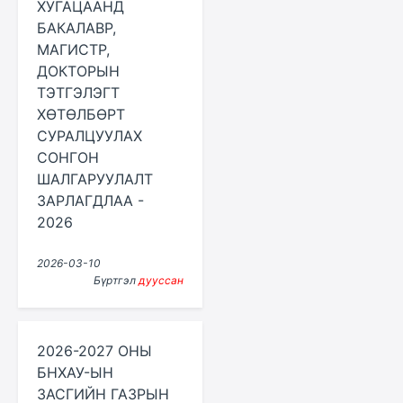
ХУГАЦААНД
БАКАЛАВР,
МАГИСТР,
ДОКТОРЫН
ТЭТГЭЛЭГТ
ХӨТӨЛБӨРТ
СУРАЛЦУУЛАХ
СОНГОН
ШАЛГАРУУЛАЛТ
ЗАРЛАГДЛАА -
2026
2026-03-10
Бүртгэл
дууссан
2026-2027 ОНЫ
БНХАУ-ЫН
ЗАСГИЙН ГАЗРЫН