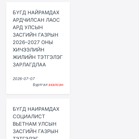
БҮГД НАЙРАМДАХ
АРДЧИЛСАН ЛАОС
АРД УЛСЫН
ЗАСГИЙН ГАЗРЫН
2026–2027 ОНЫ
ХИЧЭЭЛИЙН
ЖИЛИЙН ТЭТГЭЛЭГ
ЗАРЛАГДЛАА
2026-07-07
Бүртгэл
эхэлсэн
БҮГД НАИРАМДАХ
СОЦИАЛИСТ
ВЬЕТНАМ УЛСЫН
ЗАСГИЙН ГАЗРЫН
ТЭТГЭЛЭГ