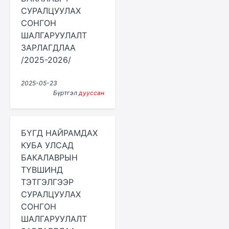
СУРАЛЦУУЛАХ
СОНГОН
ШАЛГАРУУЛАЛТ
ЗАРЛАГДЛАА
/2025-2026/
2025-05-23
Бүртгэл
дууссан
БҮГД НАЙРАМДАХ
КУБА УЛСАД
БАКАЛАВРЫН
ТҮВШИНД
ТЭТГЭЛГЭЭР
СУРАЛЦУУЛАХ
СОНГОН
ШАЛГАРУУЛАЛТ