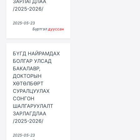
ЗАРЛАГДЛАА
/2025-2026/
2025-05-23
Бүртгэл
дууссан
БҮГД НАЙРАМДАХ
БОЛГАР УЛСАД
БАКАЛАВР,
ДОКТОРЫН
ХӨТӨЛБӨРТ
СУРАЛЦУУЛАХ
СОНГОН
ШАЛГАРУУЛАЛТ
ЗАРЛАГДЛАА
/2025-2026/
2025-05-23