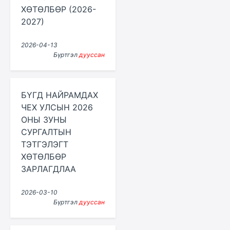
ХӨТӨЛБӨР (2026-
2027)
2026-04-13
Бүртгэл
дууссан
БҮГД НАЙРАМДАХ
ЧЕХ УЛСЫН 2026
ОНЫ ЗУНЫ
СУРГАЛТЫН
ТЭТГЭЛЭГТ
ХӨТӨЛБӨР
ЗАРЛАГДЛАА
2026-03-10
Бүртгэл
дууссан