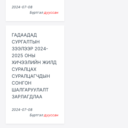
2024-07-08
Бүртгэл
дууссан
ГАДААДАД
СУРГАЛТЫН
ЗЭЭЛЭЭР 2024-
2025 ОНЫ
ХИЧЭЭЛИЙН ЖИЛД
СУРАЛЦАХ
СУРАЛЦАГЧДЫН
СОНГОН
ШАЛГАРУУЛАЛТ
ЗАРЛАГДЛАА
2024-07-08
Бүртгэл
дууссан