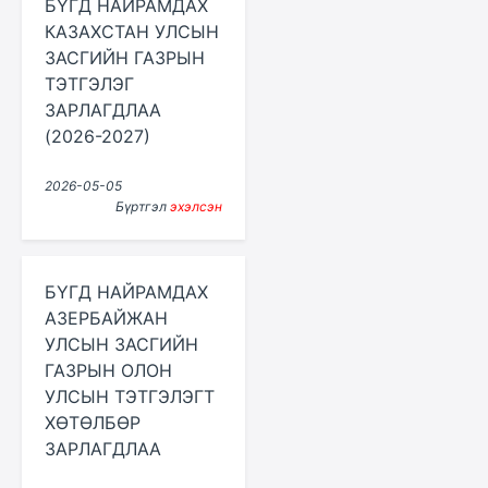
БҮГД НАИРАМДАХ
КАЗАХСТАН УЛСЫН
ЗАСГИЙН ГАЗРЫН
ТЭТГЭЛЭГ
ЗАРЛАГДЛАА
(2026-2027)
2026-05-05
Бүртгэл
эхэлсэн
БҮГД НАЙРАМДАХ
АЗЕРБАЙЖАН
УЛСЫН ЗАСГИЙН
ГАЗРЫН ОЛОН
УЛСЫН ТЭТГЭЛЭГТ
ХӨТӨЛБӨР
ЗАРЛАГДЛАА