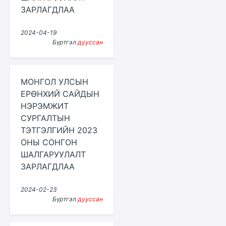
ЗАРЛАГДЛАА
2024-04-19
Бүртгэл
дууссан
МОНГОЛ УЛСЫН
ЕРӨНХИЙ САЙДЫН
НЭРЭМЖИТ
СУРГАЛТЫН
ТЭТГЭЛГИЙН 2023
ОНЫ СОНГОН
ШАЛГАРУУЛАЛТ
ЗАРЛАГДЛАА
2024-02-23
Бүртгэл
дууссан