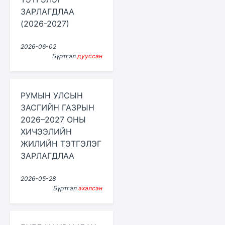
ЗАРЛАГДЛАА
(2026-2027)
2026-06-02
Бүртгэл
дууссан
РУМЫН УЛСЫН
ЗАСГИЙН ГАЗРЫН
2026–2027 ОНЫ
ХИЧЭЭЛИЙН
ЖИЛИЙН ТЭТГЭЛЭГ
ЗАРЛАГДЛАА
2026-05-28
Бүртгэл
эхэлсэн