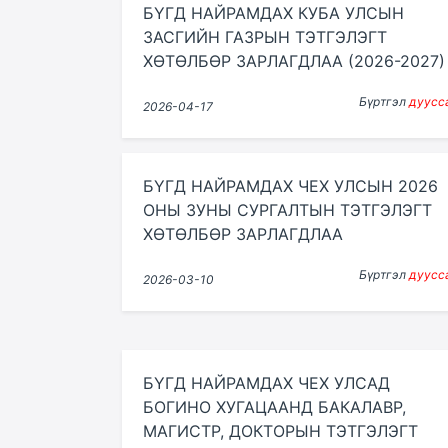
БҮГД НАЙРАМДАХ КУБА УЛСЫН
ЗАСГИЙН ГАЗРЫН ТЭТГЭЛЭГТ
ХӨТӨЛБӨР ЗАРЛАГДЛАА (2026-2027)
Бүртгэл
дуусс
2026-04-17
БҮГД НАЙРАМДАХ ЧЕХ УЛСЫН 2026
ОНЫ ЗУНЫ СУРГАЛТЫН ТЭТГЭЛЭГТ
ХӨТӨЛБӨР ЗАРЛАГДЛАА
Бүртгэл
дуусс
2026-03-10
БҮГД НАЙРАМДАХ ЧЕХ УЛСАД
БОГИНО ХУГАЦААНД БАКАЛАВР,
МАГИСТР, ДОКТОРЫН ТЭТГЭЛЭГТ