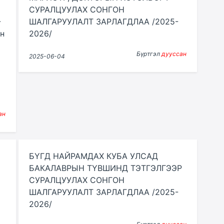
СУРАЛЦУУЛАХ СОНГОН
-
ШАЛГАРУУЛАЛТ ЗАРЛАГДЛАА /2025-
н
2026/
Бүртгэл
дууссан
2025-06-04
ан
БҮГД НАЙРАМДАХ КУБА УЛСАД
БАКАЛАВРЫН ТҮВШИНД ТЭТГЭЛГЭЭР
СУРАЛЦУУЛАХ СОНГОН
ШАЛГАРУУЛАЛТ ЗАРЛАГДЛАА /2025-
2026/