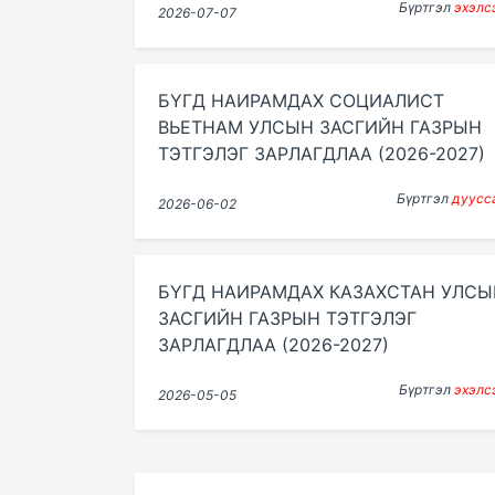
Бүртгэл
эхэлс
2026-07-07
БҮГД НАИРАМДАХ СОЦИАЛИСТ
ВЬЕТНАМ УЛСЫН ЗАСГИЙН ГАЗРЫН
ТЭТГЭЛЭГ ЗАРЛАГДЛАА (2026-2027)
Бүртгэл
дуусс
2026-06-02
БҮГД НАИРАМДАХ КАЗАХСТАН УЛСЫ
ЗАСГИЙН ГАЗРЫН ТЭТГЭЛЭГ
ЗАРЛАГДЛАА (2026-2027)
Бүртгэл
эхэлс
2026-05-05