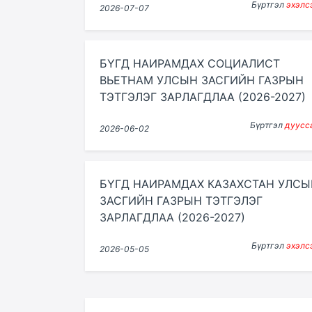
Бүртгэл
эхэлс
2026-07-07
БҮГД НАИРАМДАХ СОЦИАЛИСТ
ВЬЕТНАМ УЛСЫН ЗАСГИЙН ГАЗРЫН
ТЭТГЭЛЭГ ЗАРЛАГДЛАА (2026-2027)
Бүртгэл
дуусс
2026-06-02
БҮГД НАИРАМДАХ КАЗАХСТАН УЛСЫ
ЗАСГИЙН ГАЗРЫН ТЭТГЭЛЭГ
ЗАРЛАГДЛАА (2026-2027)
Бүртгэл
эхэлс
2026-05-05