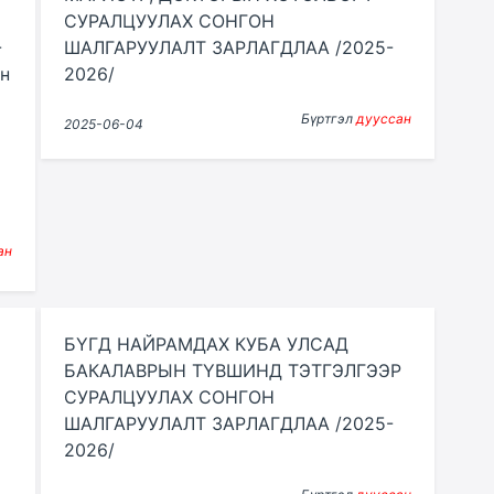
СУРАЛЦУУЛАХ СОНГОН
-
ШАЛГАРУУЛАЛТ ЗАРЛАГДЛАА /2025-
н
2026/
Бүртгэл
дууссан
2025-06-04
ан
БҮГД НАЙРАМДАХ КУБА УЛСАД
БАКАЛАВРЫН ТҮВШИНД ТЭТГЭЛГЭЭР
СУРАЛЦУУЛАХ СОНГОН
ШАЛГАРУУЛАЛТ ЗАРЛАГДЛАА /2025-
2026/