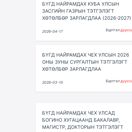
БҮГД НАЙРАМДАХ КУБА УЛСЫН
ЗАСГИЙН ГАЗРЫН ТЭТГЭЛЭГТ
ХӨТӨЛБӨР ЗАРЛАГДЛАА (2026-2027)
Бүртгэл
дуусс
2026-04-17
БҮГД НАЙРАМДАХ ЧЕХ УЛСЫН 2026
ОНЫ ЗУНЫ СУРГАЛТЫН ТЭТГЭЛЭГТ
ХӨТӨЛБӨР ЗАРЛАГДЛАА
Бүртгэл
дуусс
2026-03-10
БҮГД НАЙРАМДАХ ЧЕХ УЛСАД
БОГИНО ХУГАЦААНД БАКАЛАВР,
МАГИСТР, ДОКТОРЫН ТЭТГЭЛЭГТ